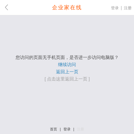
企业家在线
登录
注册
您访问的页面无手机页面，是否进一步访问电脑版？
继续访问
返回上一页
[ 点击这里返回上一页 ]
首页
|
登录
|
注册