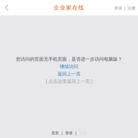
企业家在线
登录
注册
您访问的页面无手机页面，是否进一步访问电脑版？
继续访问
返回上一页
[ 点击这里返回上一页 ]
首页
|
登录
|
注册