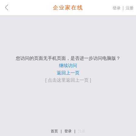
企业家在线
登录
注册
您访问的页面无手机页面，是否进一步访问电脑版？
继续访问
返回上一页
[ 点击这里返回上一页 ]
首页
|
登录
|
注册