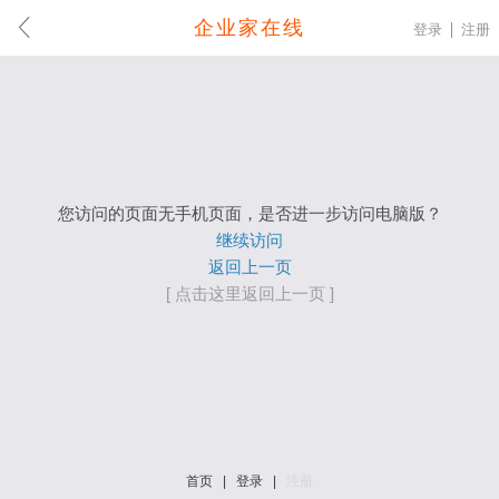
企业家在线
登录
注册
您访问的页面无手机页面，是否进一步访问电脑版？
继续访问
返回上一页
[ 点击这里返回上一页 ]
首页
|
登录
|
注册