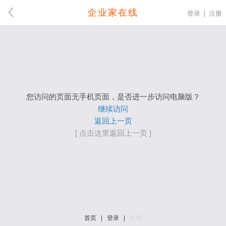
企业家在线
登录
注册
您访问的页面无手机页面，是否进一步访问电脑版？
继续访问
返回上一页
[ 点击这里返回上一页 ]
首页
|
登录
|
注册